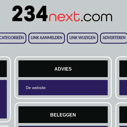
CATEGORIEËN
LINK AANMELDEN
LINK WIJZIGEN
ADVERTEREN
ADVIES
De website
BELEGGEN