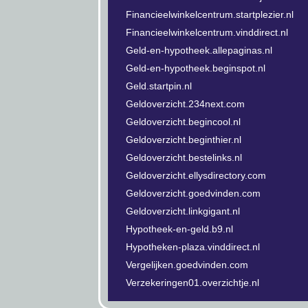
Financieelwinkelcentrum.startplezier.nl
Financieelwinkelcentrum.vinddirect.nl
Geld-en-hypotheek.allepaginas.nl
Geld-en-hypotheek.beginspot.nl
Geld.startpin.nl
Geldoverzicht.234next.com
Geldoverzicht.begincool.nl
Geldoverzicht.beginthier.nl
Geldoverzicht.bestelinks.nl
Geldoverzicht.ellysdirectory.com
Geldoverzicht.goedvinden.com
Geldoverzicht.linkgigant.nl
Hypotheek-en-geld.b9.nl
Hypotheken-plaza.vinddirect.nl
Vergelijken.goedvinden.com
Verzekeringen01.overzichtje.nl