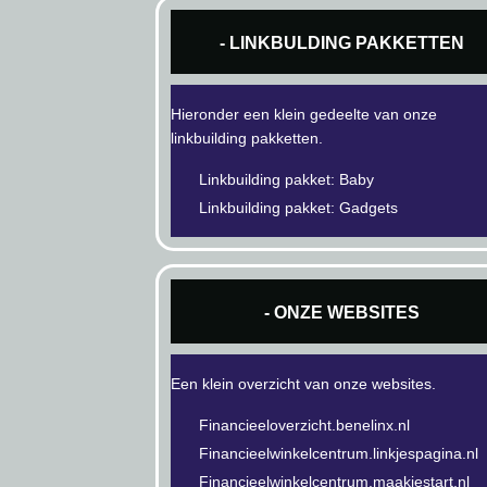
- LINKBULDING PAKKETTEN
Hieronder een klein gedeelte van onze
linkbuilding pakketten.
Linkbuilding pakket: Baby
Linkbuilding pakket: Gadgets
- ONZE WEBSITES
Een klein overzicht van onze websites.
Financieeloverzicht.benelinx.nl
Financieelwinkelcentrum.linkjespagina.nl
Financieelwinkelcentrum.maakjestart.nl