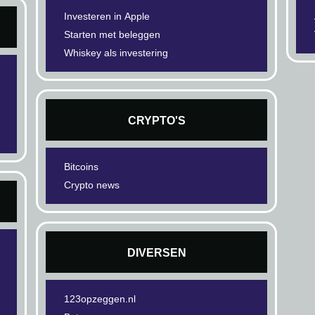
Investeren in Apple
Starten met beleggen
Whiskey als investering
CRYPTO'S
Bitcoins
Crypto news
DIVERSEN
123opzeggen.nl